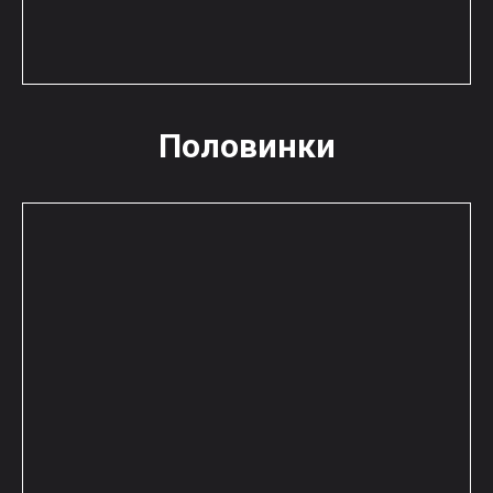
Половинки