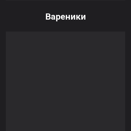
Вареники