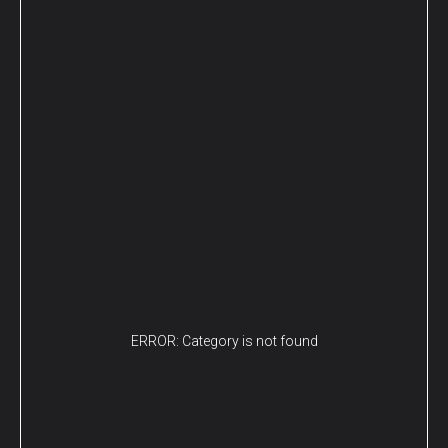
ERROR: Category is not found