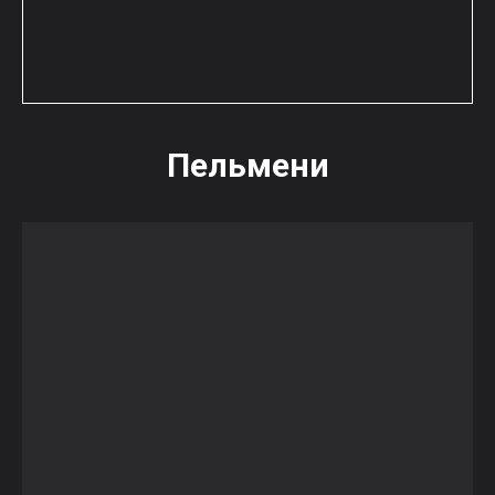
Пельмени