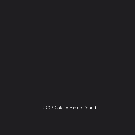
ERROR: Category is not found