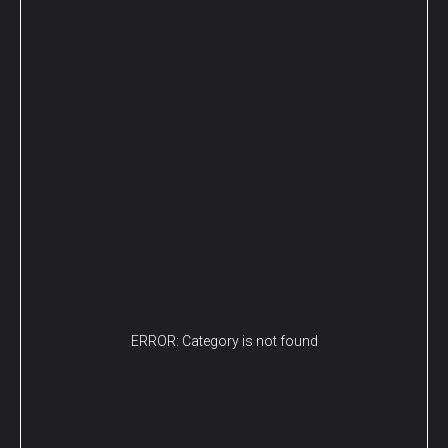
ERROR: Category is not found