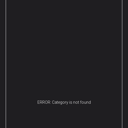
ERROR: Category is not found