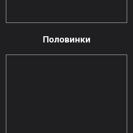
Половинки