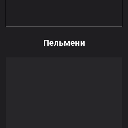
Пельмени